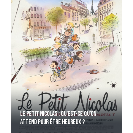
Le Petit Nicolas : qu’est-ce qu’on
attend pour être heureux ?