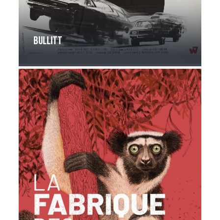
Bullitt