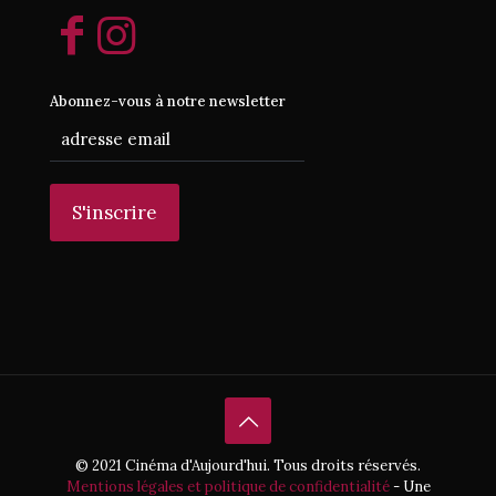
Abonnez-vous à notre newsletter
© 2021 Cinéma d'Aujourd'hui. Tous droits réservés.
Mentions légales et politique de confidentialité
- Une