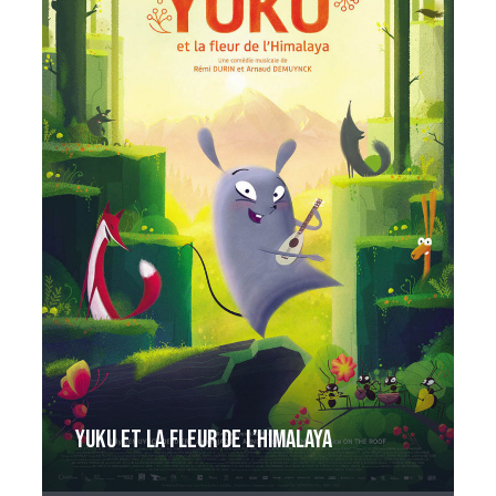
Yuku et la fleur de l’Himalaya