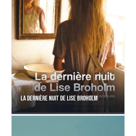
La dernière nuit de Lise Broholm