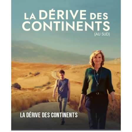
La dérive des continents