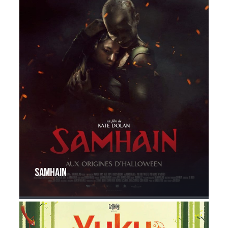
Samhain