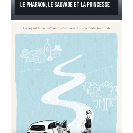
Le Pharaon, le Sauvage et la Princesse