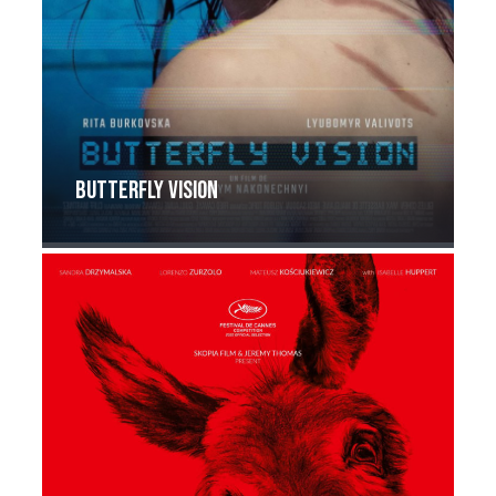
Butterfly Vision