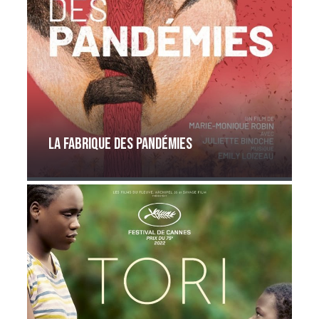
La Fabrique des pandémies