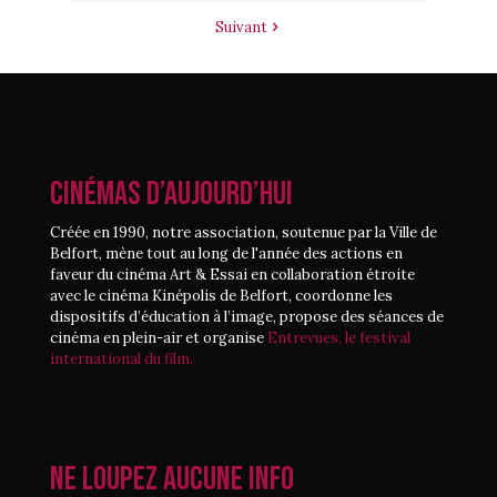
Suivant
CINÉMAS D’AUJOURD’HUI
Créée en 1990, notre association, soutenue par la Ville de
Belfort, mène tout au long de l'année des actions en
faveur du cinéma Art & Essai en collaboration étroite
avec le cinéma Kinépolis de Belfort, coordonne les
dispositifs d’éducation à l’image, propose des séances de
cinéma en plein-air et organise
Entrevues, le festival
international du film.
Ne loupez aucune info