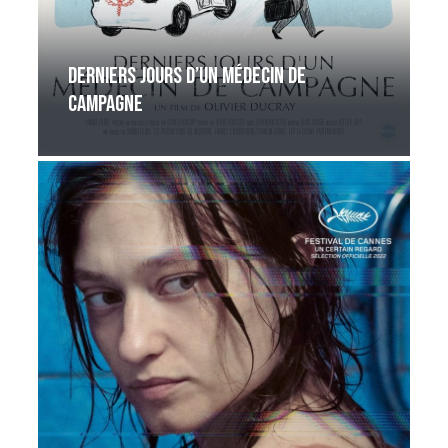
Derniers jours d’un médecin de
campagne