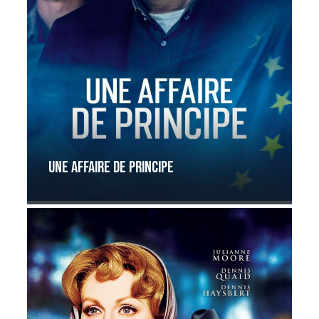
Une affaire de principe