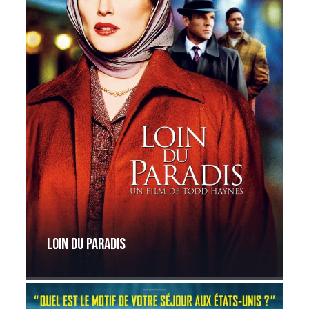
Loin du paradis