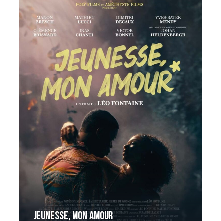
Jeunesse, mon amour