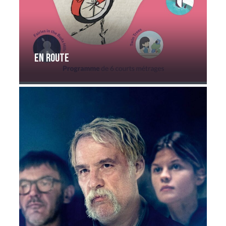
En route