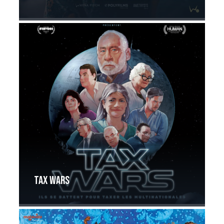
Tax Wars