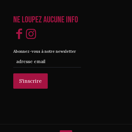
Ne loupez aucune info
Abonnez-vous à notre newsletter