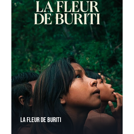
La Fleur de Buriti