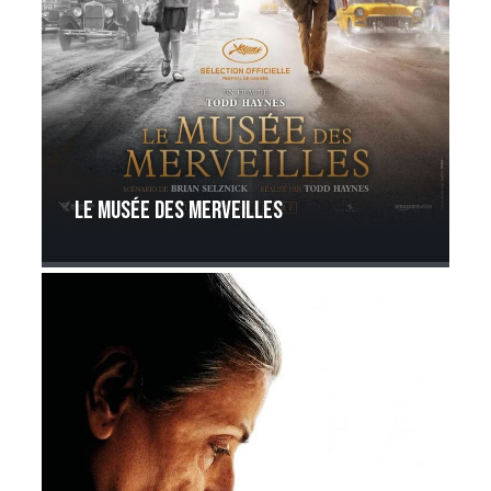
Le Musée des Merveilles