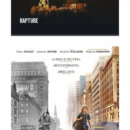
Rapture