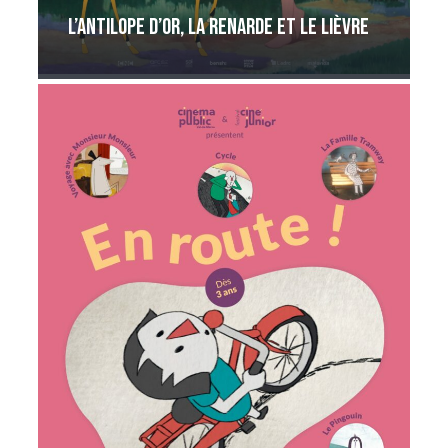
L’antilope d’or, la renarde et le lièvre