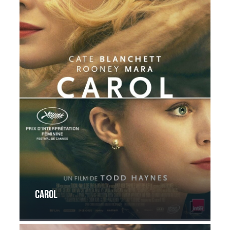
Carol