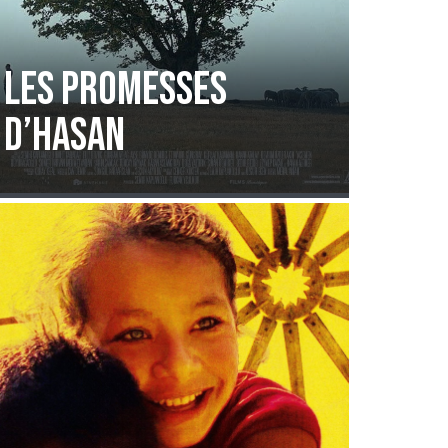
Les Promesses
d’Hasan