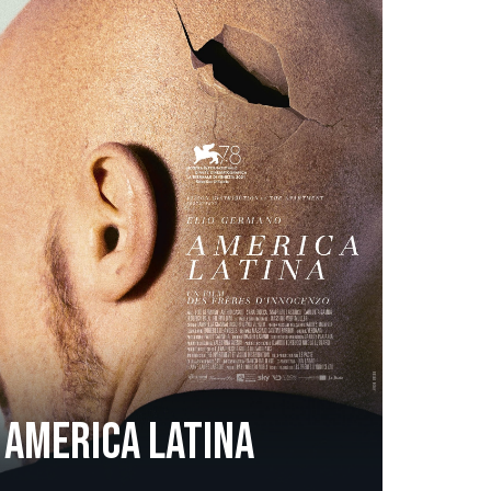
America Latina