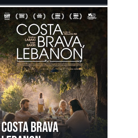
Costa Brava