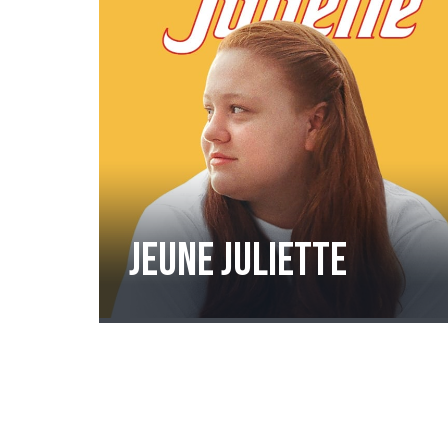
Jeune Juliette