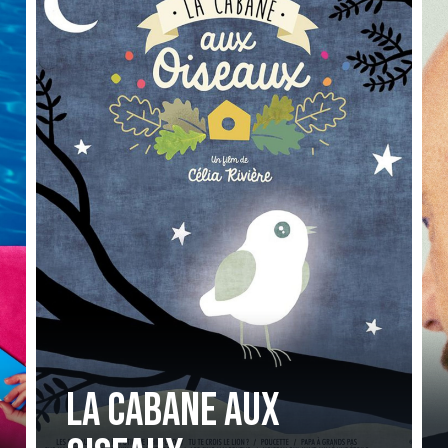
la cabane aux