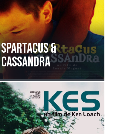
Spartacus &
Cassandra