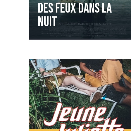
Des feux dans la
nuit