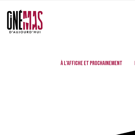
À l’affiche et prochainement