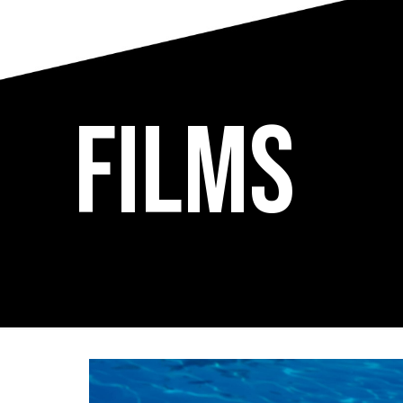
Films