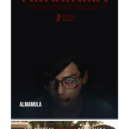
AlmamulA