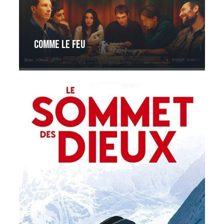
Comme le feu