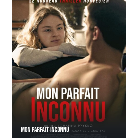
Mon parfait inconnu