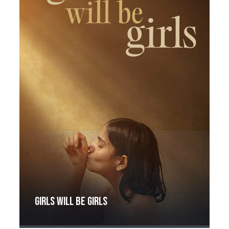
Girls will be girls