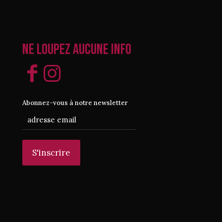
Ne loupez aucune info
Abonnez-vous à notre newsletter