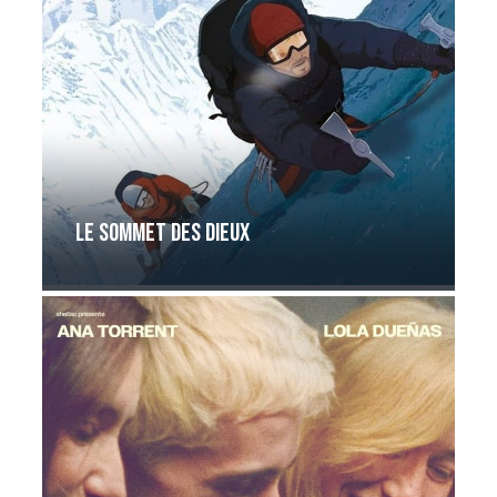
Le sommet des dieux