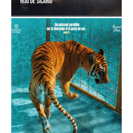
Hijo de Sicario