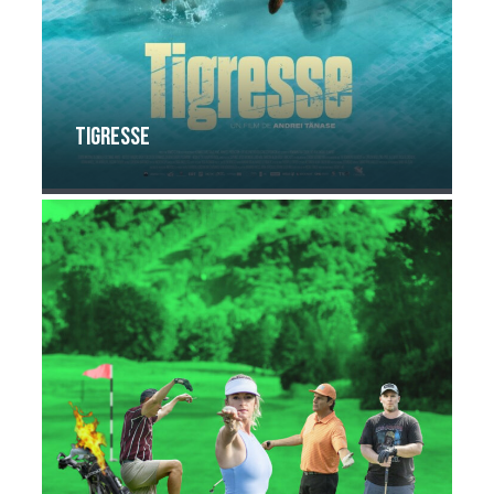
Tigresse