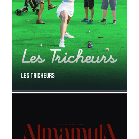
Les tricheurs