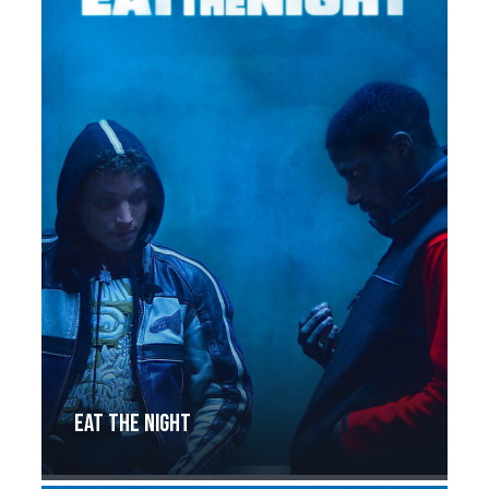
Eat the night