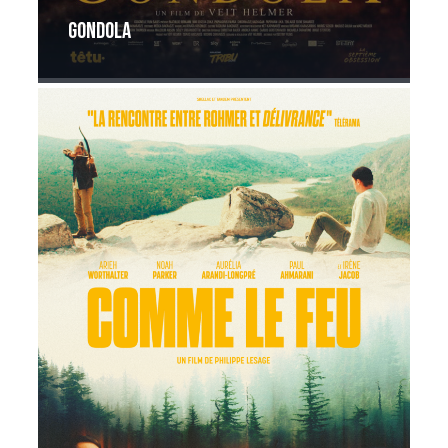
Gondola