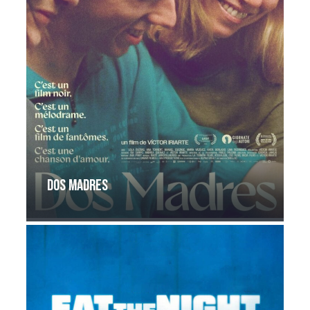
Dos madres